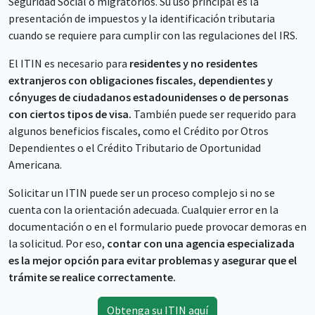
Seguridad Social o migratorios. Su uso principal es la
presentación de impuestos y la identificación tributaria
cuando se requiere para cumplir con las regulaciones del IRS.
El ITIN es necesario para
residentes y no residentes
extranjeros con obligaciones fiscales, dependientes y
cónyuges de ciudadanos estadounidenses o de personas
con ciertos tipos de visa.
También puede ser requerido para
algunos beneficios fiscales, como el Crédito por Otros
Dependientes o el Crédito Tributario de Oportunidad
Americana.
Solicitar un ITIN puede ser un proceso complejo si no se
cuenta con la orientación adecuada. Cualquier error en la
documentación o en el formulario puede provocar demoras en
la solicitud. Por eso,
contar con una agencia especializada
es la mejor opción para evitar problemas y asegurar que el
trámite se realice correctamente.
Obtenga su ITIN aquí