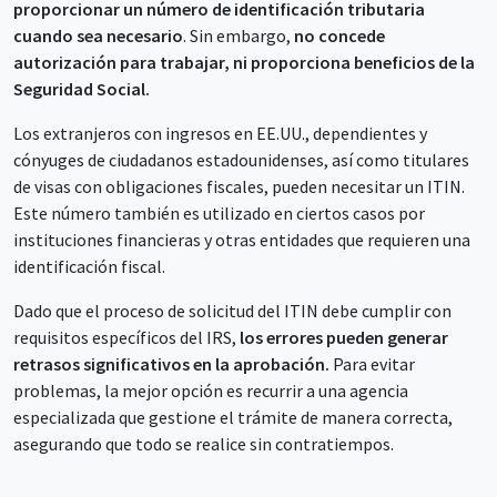
proporcionar un número de identificación tributaria
cuando sea necesario
. Sin embargo,
no concede
autorización para trabajar, ni proporciona beneficios de la
Seguridad Social.
Los extranjeros con ingresos en EE.UU., dependientes y
cónyuges de ciudadanos estadounidenses, así como titulares
de visas con obligaciones fiscales, pueden necesitar un ITIN.
Este número también es utilizado en ciertos casos por
instituciones financieras y otras entidades que requieren una
identificación fiscal.
Dado que el proceso de solicitud del ITIN debe cumplir con
requisitos específicos del IRS,
los errores pueden generar
retrasos significativos en la aprobación.
Para evitar
problemas, la mejor opción es recurrir a una agencia
especializada que gestione el trámite de manera correcta,
asegurando que todo se realice sin contratiempos.