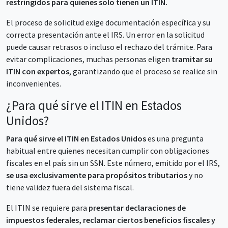
restringidos para quienes solo tienen un ITIN.
El proceso de solicitud exige documentación específica y su
correcta presentación ante el IRS. Un error en la solicitud
puede causar retrasos o incluso el rechazo del trámite. Para
evitar complicaciones, muchas personas eligen
tramitar su
ITIN con expertos
, garantizando que el proceso se realice sin
inconvenientes.
¿Para qué sirve el ITIN en Estados
Unidos?
Para qué sirve el ITIN en Estados Unidos
es una pregunta
habitual entre quienes necesitan cumplir con obligaciones
fiscales en el país sin un SSN. Este número, emitido por el IRS,
se usa exclusivamente para propósitos tributarios
y no
tiene validez fuera del sistema fiscal.
El ITIN se requiere para
presentar declaraciones de
impuestos federales, reclamar ciertos beneficios fiscales y