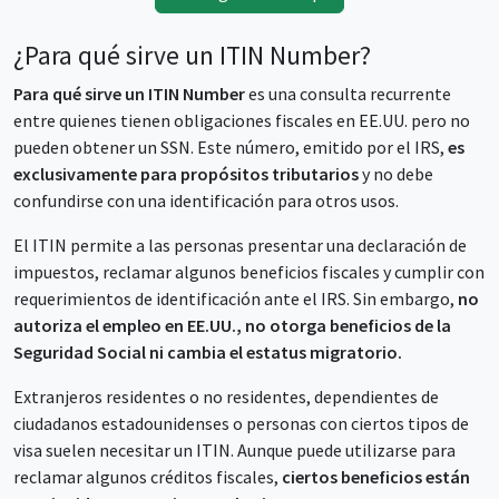
¿Para qué sirve un ITIN Number?
Para qué sirve un ITIN Number
es una consulta recurrente
entre quienes tienen obligaciones fiscales en EE.UU. pero no
pueden obtener un SSN. Este número, emitido por el IRS,
es
exclusivamente para propósitos tributarios
y no debe
confundirse con una identificación para otros usos.
El ITIN permite a las personas presentar una declaración de
impuestos, reclamar algunos beneficios fiscales y cumplir con
requerimientos de identificación ante el IRS. Sin embargo,
no
autoriza el empleo en EE.UU., no otorga beneficios de la
Seguridad Social ni cambia el estatus migratorio.
Extranjeros residentes o no residentes, dependientes de
ciudadanos estadounidenses o personas con ciertos tipos de
visa suelen necesitar un ITIN. Aunque puede utilizarse para
reclamar algunos créditos fiscales,
ciertos beneficios están