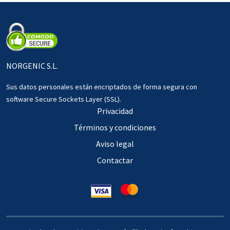
NORGENIC S.L.
Sus datos personales están encriptados de forma segura con
software Secure Sockets Layer (SSL).
Privacidad
Términos y condiciones
Aviso legal
Contactar