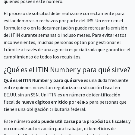
quienes poseen este número.
El proceso de solicitud debe realizarse correctamente para
evitar demoras o rechazos por parte del IRS. Un error en el
formulario o en la documentación puede retrasar la emisión
del ITIN durante semanas o incluso meses. Para evitar estos
inconvenientes, muchas personas optan por gestionar el
trámite a través de una agencia especializada que garantice el
cumplimiento de todos los requisitos.
¿Qué es el ITIN Number y para qué sirve?
Qué es el ITIN Number y para qué sirve
es una duda frecuente
entre quienes necesitan regularizar su situación fiscal en
EE.UU. sin un SSN. Un ITIN es un número de identificación
fiscal de
nueve dígitos emitido por el IRS
para personas que
tienen una obligación tributaria federal.
Este número
solo puede utilizarse para propósitos fiscales
y
no concede autorización para trabajar, ni beneficios de