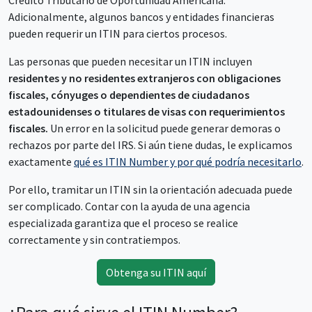
Crédito Tributario de Oportunidad Americana.
Adicionalmente, algunos bancos y entidades financieras
pueden requerir un ITIN para ciertos procesos.
Las personas que pueden necesitar un ITIN incluyen
residentes y no residentes extranjeros con obligaciones
fiscales, cónyuges o dependientes de ciudadanos
estadounidenses o titulares de visas con requerimientos
fiscales.
Un error en la solicitud puede generar demoras o
rechazos por parte del IRS. Si aún tiene dudas, le explicamos
exactamente
qué es ITIN Number y por qué podría necesitarlo
.
Por ello, tramitar un ITIN sin la orientación adecuada puede
ser complicado. Contar con la ayuda de una agencia
especializada garantiza que el proceso se realice
correctamente y sin contratiempos.
Obtenga su ITIN aquí